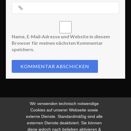
Name, E-Mail-Adresse und Website in diesem
Browser für meinen nächsten Kommentar
speichern.
Wir verwenden technisch notwendige
Cookies auf unserer Webseite sowie
externe Dienste. Standardmäßig sind alle
externen Dienste deaktiviert. Sie können
diese jedoch nach belieben aktivieren &