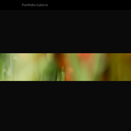
Portfolio Galerie