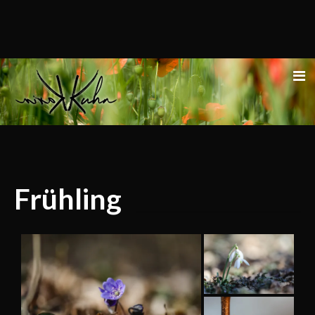
Frühling