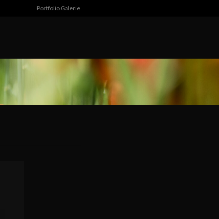
Portfolio Galerie